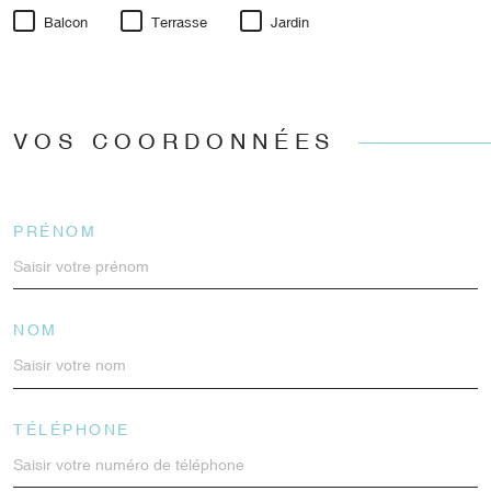
Balcon
Terrasse
Jardin
VOS COORDONNÉES
PRÉNOM
NOM
TÉLÉPHONE