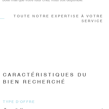
TOUTE NOTRE EXPERTISE À VOTRE
SERVICE
CARACTÉRISTIQUES DU
BIEN RECHERCHÉ
TYPE D'OFFRE