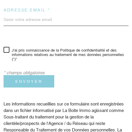
ADRESSE EMAIL *
J'ai pris connaissance de la Politique de confidentialité et des
informations relatives au traitement de mes données personnelles
(*)*
* champs obligatoires
ENVOYER
Les informations recueillies sur ce formulaire sont enregistrées
dans un fichier informatisé par La Boite Immo agissant comme
Sous-traitant du traitement pour la gestion de la
clientèle/prospects de l'Agence / du Réseau qui reste
Responsable du Traitement de vos Données personnelles. La