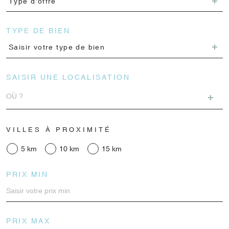
Type d'offre
TYPE DE BIEN
Saisir votre type de bien
SAISIR UNE LOCALISATION
VILLES À PROXIMITÉ
5 km
10 km
15 km
PRIX MIN
PRIX MAX