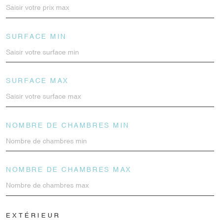
SURFACE MIN
SURFACE MAX
NOMBRE DE CHAMBRES MIN
NOMBRE DE CHAMBRES MAX
EXTÉRIEUR