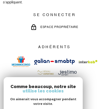
s'appliquent.
SE CONNECTER
ESPACE PROPRIÉTAIRE
ADHÉRENTS
Comme beaucoup, notre site
utilise les cookies
On aimerait vous accompagner pendant
votre visite.